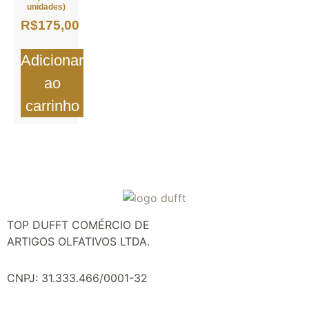
unidades)
R$
175,00
Adicionar
ao
carrinho
TOP DUFFT COMÉRCIO DE
ARTIGOS OLFATIVOS LTDA.
CNPJ: 31.333.466/0001-32