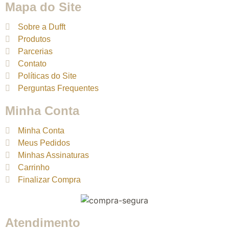
Mapa do Site
Sobre a Dufft
Produtos
Parcerias
Contato
Políticas do Site
Perguntas Frequentes
Minha Conta
Minha Conta
Meus Pedidos
Minhas Assinaturas
Carrinho
Finalizar Compra
Atendimento