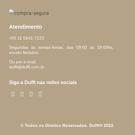
Atendimento
+55 11 5641-7123
Segundas às sextas-feiras, das 09:00 às 18:00hs,
exceto feriados.
Ou por e-mail:
dufft@dufft.com.br
Siga a Dufft nas redes sociais
© Todos os Direitos Reservados. Dufft® 2022.