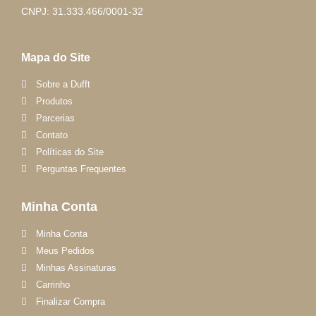
CNPJ: 31.333.466/0001-32
Mapa do Site
Sobre a Dufft
Produtos
Parcerias
Contato
Políticas do Site
Perguntas Frequentes
Minha Conta
Minha Conta
Meus Pedidos
Minhas Assinaturas
Carrinho
Finalizar Compra